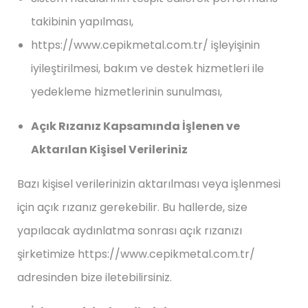
takibinin yapılması,
https://www.cepikmetal.com.tr/ işleyişinin
iyileştirilmesi, bakım ve destek hizmetleri ile
yedekleme hizmetlerinin sunulması,
Açık Rızanız Kapsamında İşlenen ve
Aktarılan Kişisel Verileriniz
Bazı kişisel verilerinizin aktarılması veya işlenmesi
için açık rızanız gerekebilir. Bu hallerde, size
yapılacak aydınlatma sonrası açık rızanızı
şirketimize https://www.cepikmetal.com.tr/
adresinden bize iletebilirsiniz.