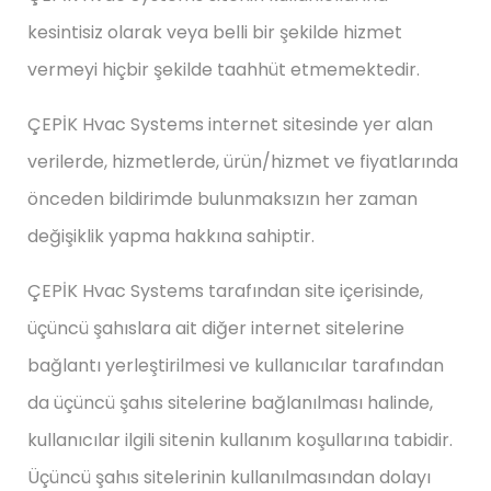
kesintisiz olarak veya belli bir şekilde hizmet
vermeyi hiçbir şekilde taahhüt etmemektedir.
ÇEPİK Hvac Systems internet sitesinde yer alan
verilerde, hizmetlerde, ürün/hizmet ve fiyatlarında
önceden bildirimde bulunmaksızın her zaman
değişiklik yapma hakkına sahiptir.
ÇEPİK Hvac Systems tarafından site içerisinde,
üçüncü şahıslara ait diğer internet sitelerine
bağlantı yerleştirilmesi ve kullanıcılar tarafından
da üçüncü şahıs sitelerine bağlanılması halinde,
kullanıcılar ilgili sitenin kullanım koşullarına tabidir.
Üçüncü şahıs sitelerinin kullanılmasından dolayı