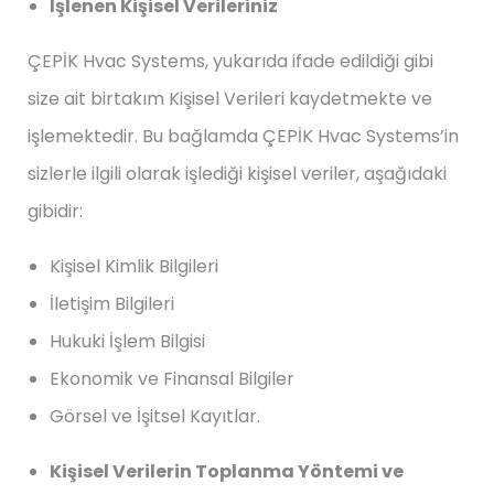
İşlenen Kişisel Verileriniz
ÇEPİK Hvac Systems, yukarıda ifade edildiği gibi
size ait birtakım Kişisel Verileri kaydetmekte ve
işlemektedir. Bu bağlamda ÇEPİK Hvac Systems’in
sizlerle ilgili olarak işlediği kişisel veriler, aşağıdaki
gibidir:
Kişisel Kimlik Bilgileri
İletişim Bilgileri
Hukuki İşlem Bilgisi
Ekonomik ve Finansal Bilgiler
Görsel ve İşitsel Kayıtlar.
Kişisel Verilerin Toplanma Yöntemi ve