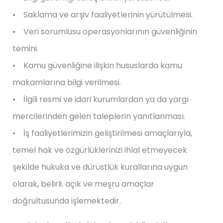
• Saklama ve arşiv faaliyetlerinin yürütülmesi.
• Veri sorumlusu operasyonlarının güvenliğinin
temini.
• Kamu güvenliğine ilişkin hususlarda kamu
makamlarına bilgi verilmesi.
• İlgili resmi ve idari kurumlardan ya da yargı
mercilerinden gelen taleplerin yanıtlanması.
• İş faaliyetlerimizin geliştirilmesi amaçlarıyla,
temel hak ve özgürlüklerinizi ihlal etmeyecek
şekilde hukuka ve dürüstlük kurallarına uygun
olarak, belirli. açık ve meşru amaçlar
doğrultusunda işlemektedir.