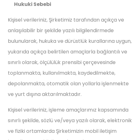
Hukuki Sebebi
Kişisel verileriniz, Şirketimiz tarafından açıkça ve
anlaşılabilir bir şekilde yazılı bilgilendirmede
bulunularak, hukuka ve dürüstlük kurallarına uygun,
yukarıda açıkça belirtilen amaçlarla bağlantılı ve
sınırlı olarak, ölçülülük prensibi çerçevesinde
toplanmakta, kullanılmakta, kaydedilmekte,
depolanmakta, otomatik olan yollarla işlenmekte
ve yurt dışına aktarılmaktadır.
Kişisel verileriniz, işleme amaçlarımız kapsamında
sınırlı şekilde, sözlü ve/veya yazılı olarak, elektronik
ve fiziki ortamlarda Şirketimizin mobil iletişim