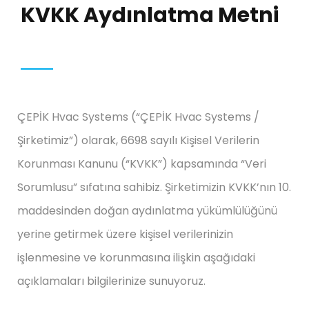
KVKK Aydınlatma Metni
ÇEPİK Hvac Systems (“ÇEPİK Hvac Systems /
Şirketimiz”) olarak, 6698 sayılı Kişisel Verilerin
Korunması Kanunu (“KVKK”) kapsamında “Veri
Sorumlusu” sıfatına sahibiz. Şirketimizin KVKK’nın 10.
maddesinden doğan aydınlatma yükümlülüğünü
yerine getirmek üzere kişisel verilerinizin
işlenmesine ve korunmasına ilişkin aşağıdaki
açıklamaları bilgilerinize sunuyoruz.