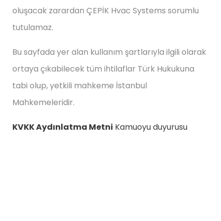
oluşacak zarardan ÇEPİK Hvac Systems sorumlu
tutulamaz.
Bu sayfada yer alan kullanım şartlarıyla ilgili olarak
ortaya çıkabilecek tüm ihtilaflar Türk Hukukuna
tabi olup, yetkili mahkeme İstanbul
Mahkemeleridir.
KVKK Aydınlatma Metni
Kamuoyu duyurusu