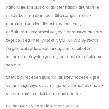
Kanunu ile ilgili uluslararası telif hakkı kanunları ile
hukuki koruma altındadır. Site içeriğinin izinsiz
olarak topluca indirilmesi, kaydedilmesi,
çoğaltılması, işlenmesi ve yayınlanması ve bunlara
teşebbüs edilmesi yasaktır. ÇEPİK Hvac Systems
bu gibi faaliyetlerde bulunduğunu tespit ettiği
kullanıcılar aleyhine yasal işlem başlatma hakkına
sahiptir.
Siteyi ziyaret eden kullanıcılar siteyi sadece kişisel
kullanım için ziyaret etme, görüntüleme hakkına ve
yetkisine sahip olduklarını kabul ederler.
ÇEPİK Hvac Systems internet sitesinin