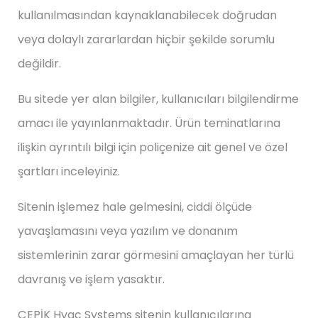
kullanılmasından kaynaklanabilecek doğrudan
veya dolaylı zararlardan hiçbir şekilde sorumlu
değildir.
Bu sitede yer alan bilgiler, kullanıcıları bilgilendirme
amacı ile yayınlanmaktadır. Ürün teminatlarına
ilişkin ayrıntılı bilgi için poliçenize ait genel ve özel
şartları inceleyiniz.
Sitenin işlemez hale gelmesini, ciddi ölçüde
yavaşlamasını veya yazılım ve donanım
sistemlerinin zarar görmesini amaçlayan her türlü
davranış ve işlem yasaktır.
ÇEPİK Hvac Systems sitenin kullanıcılarına