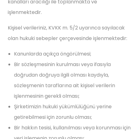
kanalları aracılığı ile toplanmakta ve
işlenmektedir.
Kişisel verileriniz, KVKK m. 5/2 uyarınca sayılacak
olan hukuki sebepler çerçevesinde işlenmektedir:
Kanunlarda açıkça öngörülmesi;
Bir sözleşmesinin kurulması veya ifasıyla
doğrudan doğruya ilgili olması kaydıyla,
sözleşmenin taraflarına ait kişisel verilerin
işlenmesinin gerekli olması;
Şirketimizin hukuki yükümlülüğünü yerine
getirebilmesi için zorunlu olması;
Bir hakkın tesisi, kullanılması veya korunması için
veri işlemenin zorunlu olması;