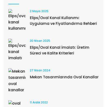
2 Mayıs 2025
Elips/Oval Kanal Kullanımı:
Uygulama ve Fiyatlandırma Rehberi
30 Nisan 2025
Elips/Oval Kanal İmalatı: Üretim
Süreci ve Kalite Kriterleri
27 Nisan 2024
Mekan Tasarımlarında Oval Kanallar
11 Aralık 2022