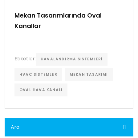
Mekan Tasarımlarında Oval
Kanallar
Etiketler:
HAVALANDIRMA SISTEMLERI
HVAC SISTEMLER
MEKAN TASARIMI
OVAL HAVA KANALI